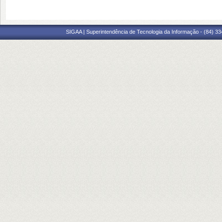
SIGAA | Superintendência de Tecnologia da Informação - (84) 3