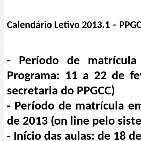
Calendário Letivo 2013.1 – PPG
- Período de matrícula
Programa: 11 a 22 de f
secretaria do PPGCC)
- Período de matrícula em
de 2013 (on line pelo si
- Início das aulas: de 18 d