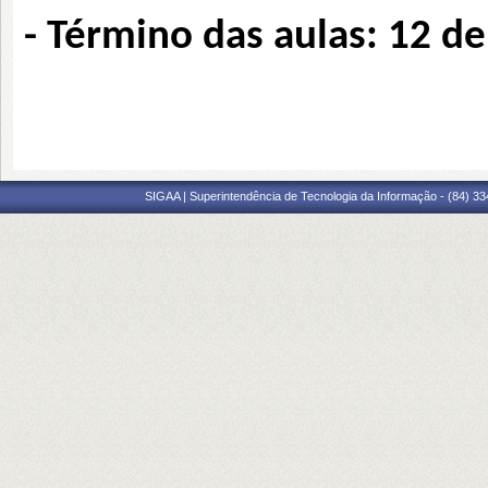
- Término das aulas: 12 de
SIGAA | Superintendência de Tecnologia da Informação - (84) 3