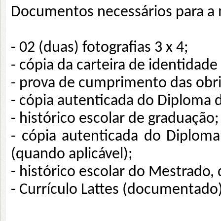
Documentos necessários para a 
- 02 (duas) fotografias 3 x 4;
- cópia da carteira de identidade
- prova de cumprimento das obrig
- cópia autenticada do Diploma
- histórico escolar de graduação;
- cópia autenticada do Diplom
(quando aplicável);
- histórico escolar do Mestrado,
- Currículo Lattes (documentado)