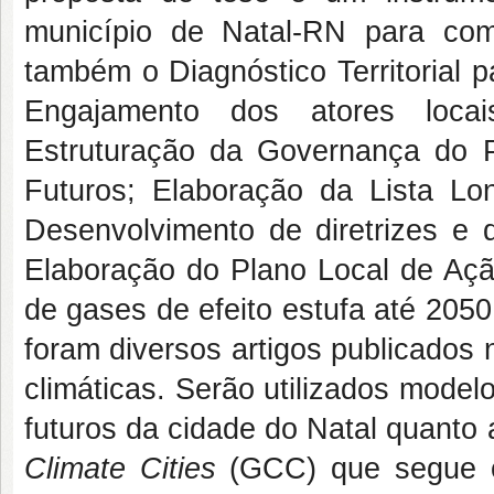
município de Natal-RN para com
também o Diagnóstico Territorial 
Engajamento dos atores locais
Estruturação da Governança do P
Futuros; Elaboração da Lista L
Desenvolvimento de diretrizes e 
Elaboração do Plano Local de Aç
de gases de efeito estufa até 2050
foram diversos artigos publicados
climáticas. Serão utilizados model
futuros da cidade do Natal quanto
Climate Cities
(GCC) que segue os