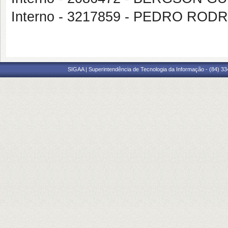
Interno - 3217859 - PEDRO RO
SIGAA | Superintendência de Tecnologia da Informação - (84) 3