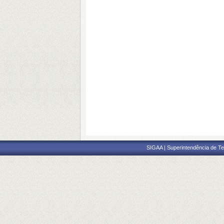
SIGAA | Superintendência de Te