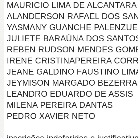
MAURICIO LIMA DE ALCANTARA
ALANDERSON RAFAEL DOS SA
YASMANY GUANCHE PALENZUE
JULIETE BARAÚNA DOS SANTO
REBEN RUDSON MENDES GOM
IRENE CRISTINAPEREIRA COR
JEANE GALDINO FAUSTINO LIM
JEYMISON MARGADO BEZERRA
LEANDRO EDUARDO DE ASSIS
MILENA PEREIRA DANTAS
PEDRO XAVIER NETO