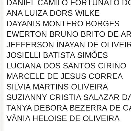
DANIEL CAMILO FORTUNATO D
ANA LUIZA DORS WILKE
DAYANIS MONTERO BORGES
EWERTON BRUNO BRITO DE A
JEFFERSON INAYAN DE OLIVEI
JOSIELLI BATISTA SIMÕES
LUCIANA DOS SANTOS CIRINO
MARCELE DE JESUS CORREA
SILVIA MARTINS OLIVEIRA
SUZIANNY CRISTIA SALAZAR DA
TANYA DEBORA BEZERRA DE 
VÂNIA HELOISE DE OLIVEIRA