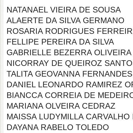
NATANAEL VIEIRA DE SOUSA
ALAERTE DA SILVA GERMANO
ROSARIA RODRIGUES FERREIR
FELLIPE PEREIRA DA SILVA
GABRIELLE BEZERRA OLIVEIRA
NICORRAY DE QUEIROZ SANTO
TALITA GEOVANNA FERNANDE
DANIEL LEONARDO RAMIREZ 
BIANCCA CORREIA DE MEDEIR
MARIANA OLVEIRA CEDRAZ
MAISSA LUDYMILLA CARVALHO
DAYANA RABELO TOLEDO