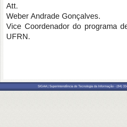
Att.
Weber Andrade Gonçalves.
Vice Coordenador do programa d
UFRN.
SIGAA | Superintendência de Tecnologia da Informação - (84) 3