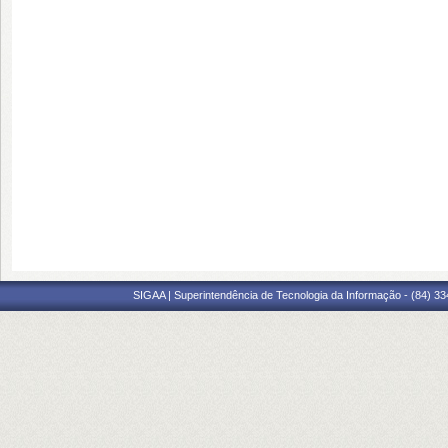
SIGAA | Superintendência de Tecnologia da Informação - (84) 3