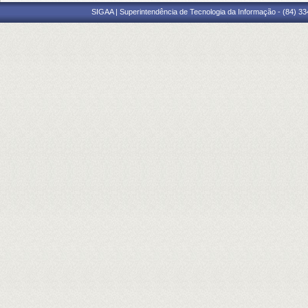
SIGAA | Superintendência de Tecnologia da Informação - (84) 3