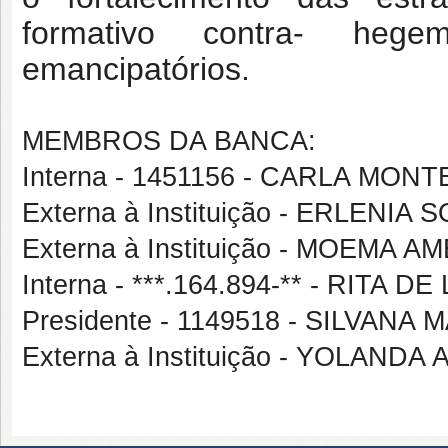
formativo contra-
hegem
emancipatórios.
MEMBROS DA BANCA:
Interna - 1451156 - CARLA MO
Externa à Instituição - ERLENI
Externa à Instituição - MOEMA
Interna - ***.164.894-** - RITA
Presidente - 1149518 - SILVA
Externa à Instituição - YOLAN