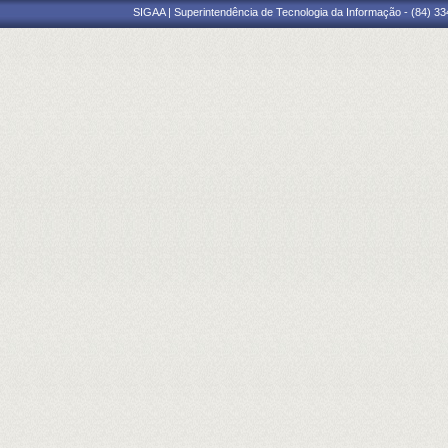
SIGAA | Superintendência de Tecnologia da Informação - (84) 3