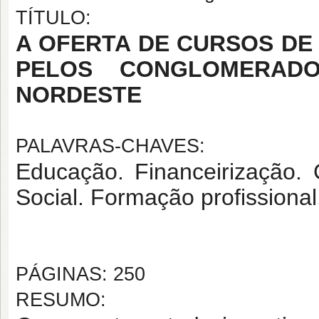
TÍTULO:
A OFERTA DE CURSOS DE
PELOS
CONGLOMERADO
NORDESTE
PALAVRAS-CHAVES:
Educação. Financeirização.
Social. Formação profissional
PÁGINAS: 250
RESUMO: