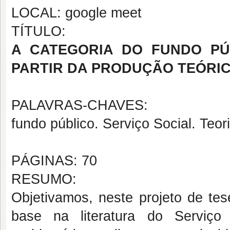
LOCAL: google meet
TÍTULO:
A CATEGORIA DO FUNDO PÚ
PARTIR DA PRODUÇÃO TEÓRIC
PALAVRAS-CHAVES:
fundo público. Serviço Social. Teori
PÁGINAS: 70
RESUMO:
Objetivamos, neste projeto de tes
base na literatura do Serviço