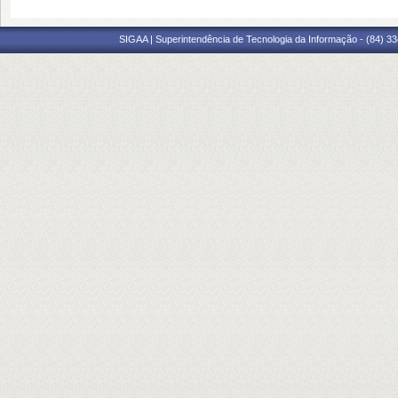
SIGAA | Superintendência de Tecnologia da Informação - (84) 3