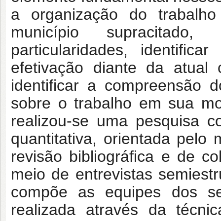
a organização do trabalh
município supracitado
particularidades, identific
efetivação diante da atual 
identificar a compreensão d
sobre o trabalho em sua moda
realizou-se uma pesquisa 
quantitativa, orientada pelo 
revisão bibliográfica e de c
meio de entrevistas semiestr
compõe as equipes dos se
realizada através da técni