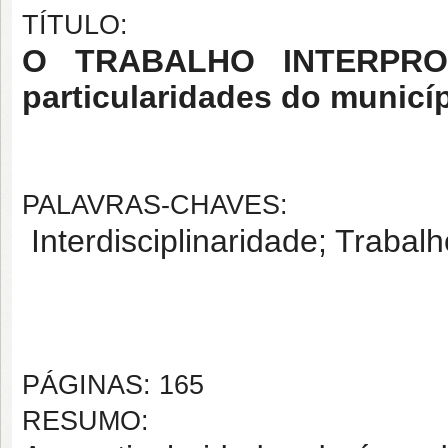
TÍTULO:
O TRABALHO INTERPRO
particularidades do munic
PALAVRAS-CHAVES:
Interdisciplinaridade; Trabal
PÁGINAS: 165
RESUMO: