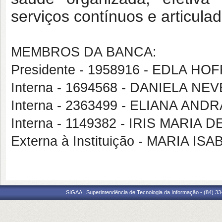
serviços contínuos e articula
MEMBROS DA BANCA:
Presidente - 1958916 - EDLA H
Interna - 1694568 - DANIELA N
Interna - 2363499 - ELIANA AND
Interna - 1149382 - IRIS MARIA 
Externa à Instituição - MARIA 
SIGAA | Superintendência de Tecnologia da Informação - (84) 3