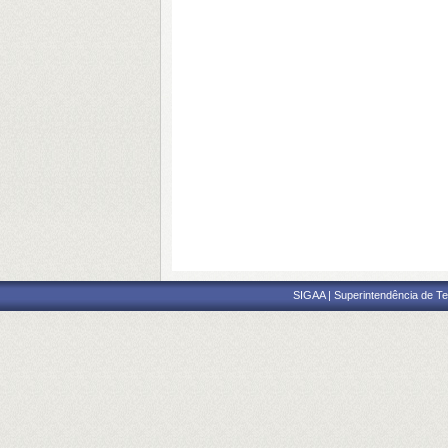
SIGAA | Superintendência de Te