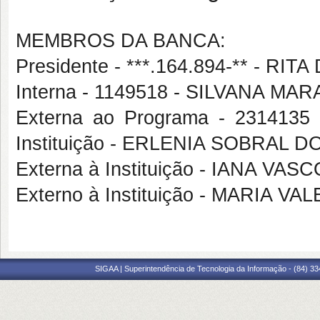
MEMBROS DA BANCA:
Presidente - ***.164.894-** - R
Interna - 1149518 - SILVANA 
Externa ao Programa - 231413
Instituição - ERLENIA SOBRAL D
Externa à Instituição - IANA
Externo à Instituição - MARIA 
SIGAA | Superintendência de Tecnologia da Informação - (84) 3