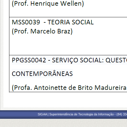
SIGAA | Superintendência de Tecnologia da Informação - (84) 3