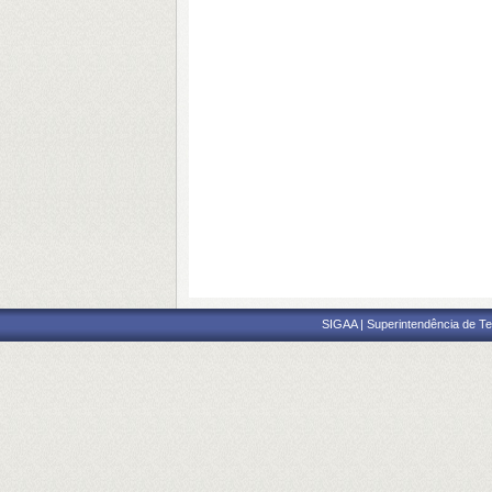
SIGAA | Superintendência de Te