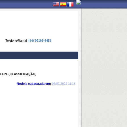
Telefone/Ramal:
(84) 99193-6453
ETAPA (CLASSIFICAÇÃO)
Notícia cadastrada em:
08/07/2022 11:18