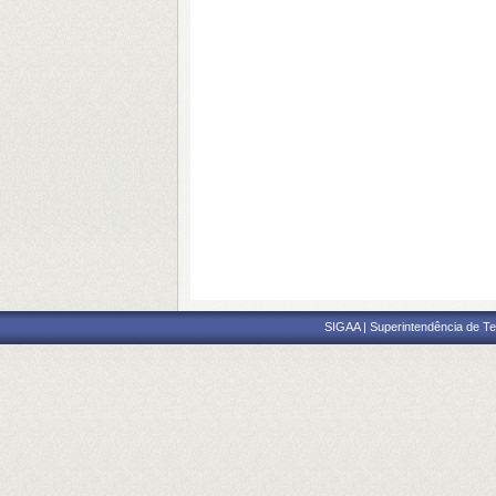
SIGAA | Superintendência de Te