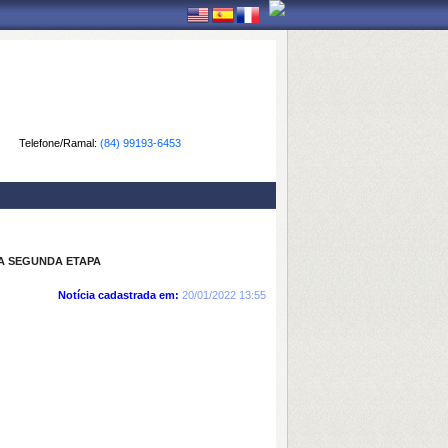
Telefone/Ramal:
(84) 99193-6453
NA SEGUNDA ETAPA
Notícia cadastrada em:
20/01/2022 13:55