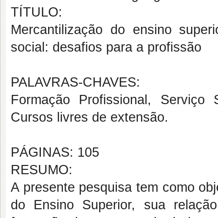
TÍTULO:
Mercantilização do ensino super
social: desafios para a profissão
PALAVRAS-CHAVES:
Formação Profissional, Serviço S
Cursos livres de extensão.
PÁGINAS: 105
RESUMO:
A presente pesquisa tem como obje
do Ensino Superior, sua relaç