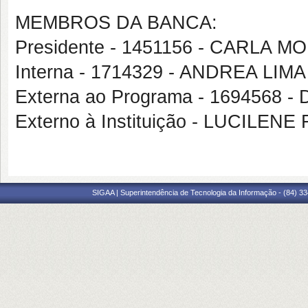
MEMBROS DA BANCA:
Presidente - 1451156 - CARLA
Interna - 1714329 - ANDREA LIMA
Externa ao Programa - 1694568
Externo à Instituição - LUCILE
SIGAA | Superintendência de Tecnologia da Informação - (84) 3