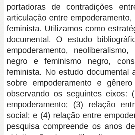
portadoras de contradições entre
articulação entre empoderamento, 
feminista. Utilizamos como estraté
documental. O estudo bibliográf
empoderamento, neoliberalismo,
negro e feminismo negro, consc
feminista. No estudo documental 
sobre empoderamento e gênero 
observando os seguintes eixos: 
empoderamento; (3) relação ent
social; e (4) relação entre empod
pesquisa compreende os anos de