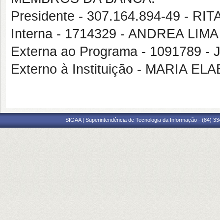
Presidente - 307.164.894-49 - 
Interna - 1714329 - ANDREA LIMA
Externa ao Programa - 1091789
Externo à Instituição - MARIA 
SIGAA | Superintendência de Tecnologia da Informação - (84) 3