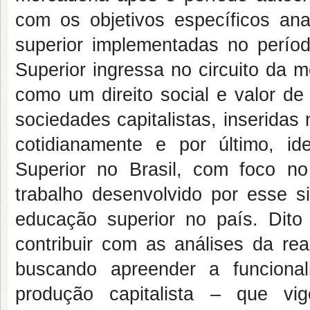
com os objetivos específicos ana
superior implementadas no perío
Superior ingressa no circuito da 
como um direito social e valor d
sociedades capitalistas, inseridas
cotidianamente e por último, i
Superior no Brasil, com foco n
trabalho desenvolvido por esse si
educação superior no país. Dito
contribuir com as análises da real
buscando apreender a funciona
produção capitalista – que vi