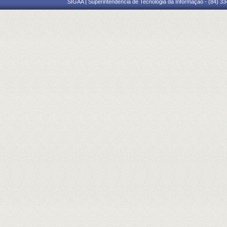
SIGAA | Superintendência de Tecnologia da Informação - (84) 3