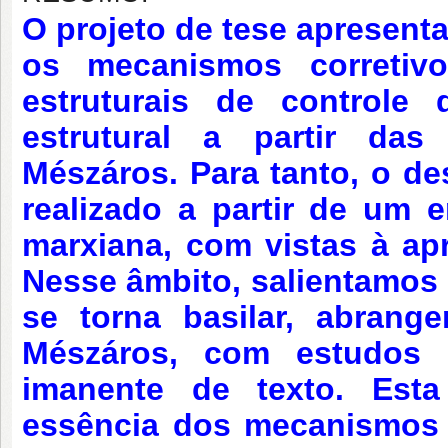
O projeto de tese apresent
os mecanismos corretiv
estruturais de controle
estrutural a partir das
Mészáros. Para tanto, o d
realizado a partir de um e
marxiana, com vistas à apr
Nesse âmbito, salientamos 
se torna basilar, abrang
Mészáros, com estudos 
imanente de texto. Esta
essência dos mecanismos c