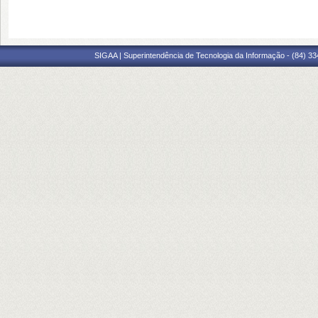
SIGAA | Superintendência de Tecnologia da Informação - (84) 3