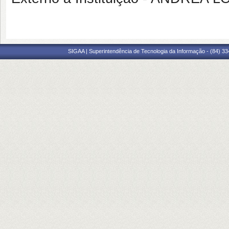
SIGAA | Superintendência de Tecnologia da Informação - (84) 3