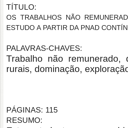
TÍTULO:
OS TRABALHOS NÃO REMUNERAD
ESTUDO A PARTIR DA PNAD CONTÍNU
PALAVRAS-CHAVES:
Trabalho não remunerado, d
rurais, dominação, exploraçã
PÁGINAS: 115
RESUMO: