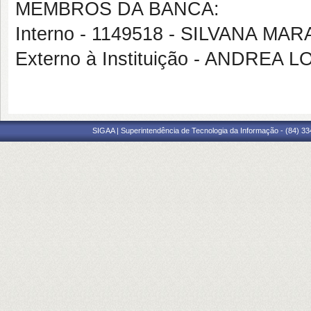
MEMBROS DA BANCA:
Interno - 1149518 - SILVANA 
Externo à Instituição - ANDRE
SIGAA | Superintendência de Tecnologia da Informação - (84) 3