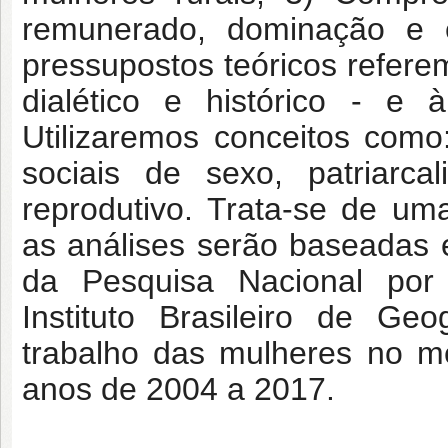
remunerado, dominação e 
pressupostos teóricos referem
dialético e histórico - e 
Utilizaremos conceitos como:
sociais de sexo, patriarca
reprodutivo.
Trata-se de uma
as análises serão baseadas 
da Pesquisa Nacional por
Instituto Brasileiro de Ge
trabalho das mulheres no me
anos de 2004 a 2017.