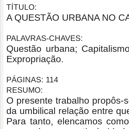
TÍTULO:
A QUESTÃO URBANA NO C
PALAVRAS-CHAVES:
Questão urbana; Capitalismo
Expropriação.
PÁGINAS: 114
RESUMO:
O presente trabalho propôs-se
da umbilical relação entre qu
Para tanto, elencamos como 