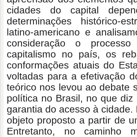
cidades do capital depe
determinações histórico-es
latino-americano e analisam
consideração o processo
capitalismo no país, os re
conformações atuais do Estad
voltadas para a efetivação d
teórico nos levou ao debate
política no Brasil, no que diz
garantia do acesso à cidade.
objeto proposto a partir de u
Entretanto, no caminho me