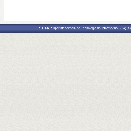
SIGAA | Superintendência de Tecnologia da Informação - (84) 3