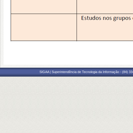
SIGAA | Superintendência de Tecnologia da Informação - (84) 3