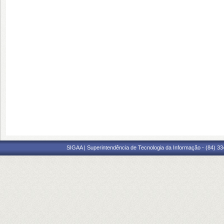
SIGAA | Superintendência de Tecnologia da Informação - (84) 3