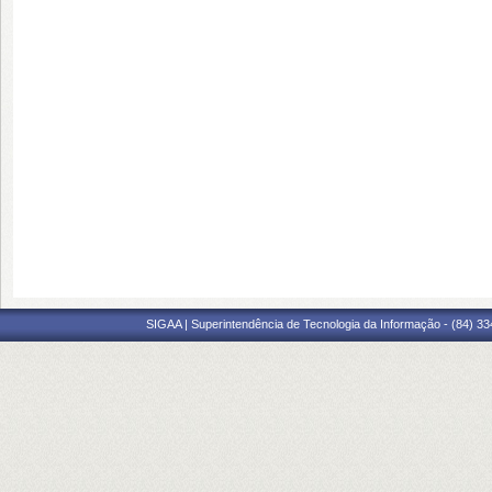
SIGAA | Superintendência de Tecnologia da Informação - (84) 3