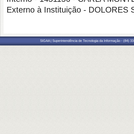
Externo à Instituição - DOLO
SIGAA | Superintendência de Tecnologia da Informação - (84) 3