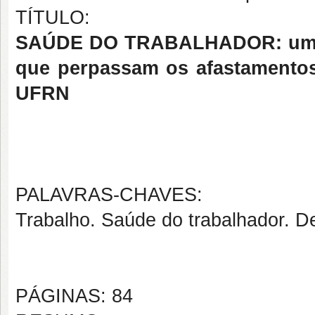
TÍTULO:
SAÚDE DO TRABALHADOR: um es
que perpassam os afastamentos
UFRN
PALAVRAS-CHAVES:
Trabalho. Saúde do trabalhador. 
PÁGINAS: 84