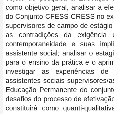
como objetivo geral, analisar a e
do Conjunto CFESS-CRESS no exercí
supervisores de campo de estágio
as contradições da exigência c
contemporaneidade e suas impli
assistente social; analisar o est
para o ensino da prática e o aprim
investigar as experiências de
assistentes sociais supervisores/a
Educação Permanente do conjunt
desafios do processo de efetivaç
constituirá como quanti-qualitati