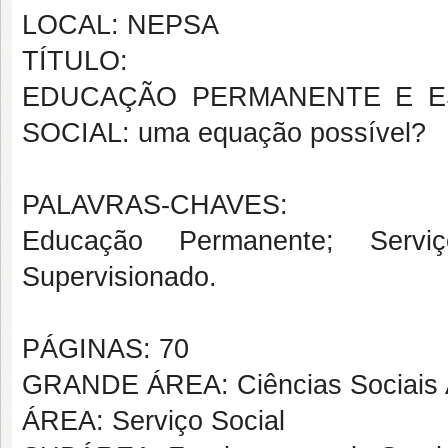
LOCAL: NEPSA
TÍTULO:
EDUCAÇÃO PERMANENTE E E
SOCIAL: uma equação possível?
PALAVRAS-CHAVES:
Educação Permanente; Serviço 
Supervisionado.
PÁGINAS: 70
GRANDE ÁREA: Ciências Sociais 
ÁREA: Serviço Social