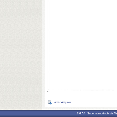
Baixar Arquivo
SIGAA | Superintendência de Te