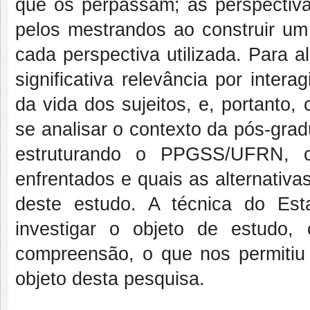
que os perpassam; as perspectiva
pelos mestrandos ao construir um
cada perspectiva utilizada. Para 
significativa relevância por inte
da vida dos sujeitos, e, portanto,
se analisar o contexto da pós-gr
estruturando o PPGSS/UFRN, co
enfrentados e quais as alternativa
deste estudo. A técnica do Es
investigar o objeto de estudo,
compreensão, o que nos permitiu
objeto desta pesquisa.