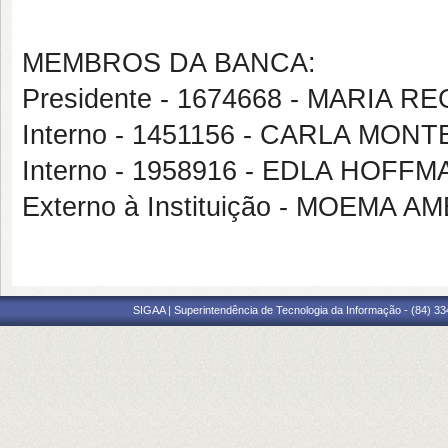
MEMBROS DA BANCA:
Presidente - 1674668 - MARIA 
Interno - 1451156 - CARLA MO
Interno - 1958916 - EDLA HOFF
Externo à Instituição - MOEMA
SIGAA | Superintendência de Tecnologia da Informação - (84) 3