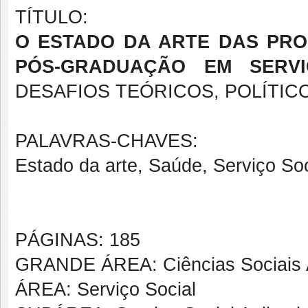
TÍTULO:
O ESTADO DA ARTE DAS PR
PÓS-GRADUAÇÃO EM SERV
DESAFIOS TEÓRICOS, POLÍTI
PALAVRAS-CHAVES:
Estado da arte, Saúde, Serviço So
PÁGINAS: 185
GRANDE ÁREA: Ciências Sociais 
ÁREA: Serviço Social