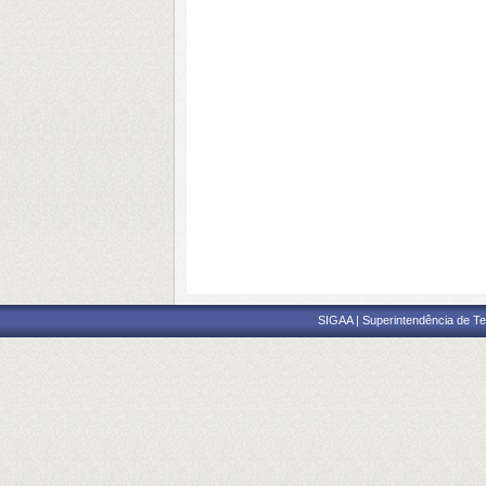
SIGAA | Superintendência de Te