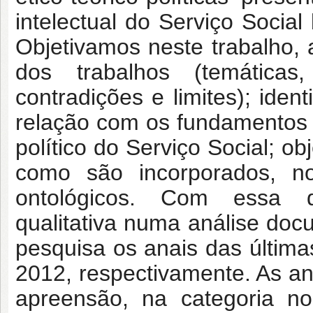
intelectual do Serviço Social
Objetivamos neste trabalho, a
dos trabalhos (temáticas
contradições e limites); ident
relação com os fundamentos te
político do Serviço Social; ob
como são incorporados, n
ontológicos. Com essa 
qualitativa numa análise do
pesquisa os anais das últi
2012, respectivamente. As an
apreensão, na categoria no