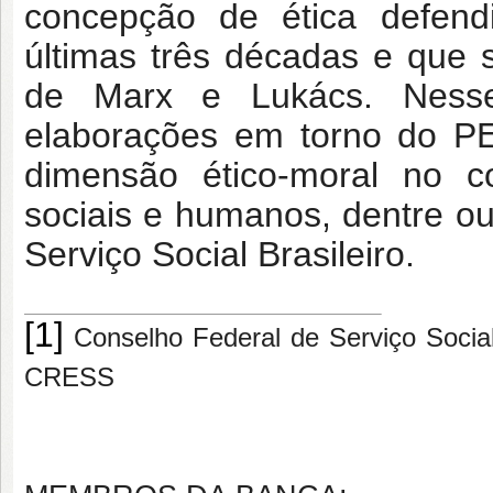
concepção de ética defend
últimas três décadas e que s
de Marx e Lukács. Nesse
elaborações em torno do PEP
dimensão ético-moral no cot
sociais e humanos, dentre 
Serviço Social Brasileiro.
[1]
Conselho Federal de Serviço Socia
CRESS