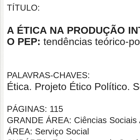
TÍTULO:
A ÉTICA NA PRODUÇÃO IN
O PEP:
tendências teórico-po
PALAVRAS-CHAVES:
Ética. Projeto Ético Político. 
PÁGINAS: 115
GRANDE ÁREA: Ciências Sociais 
ÁREA: Serviço Social