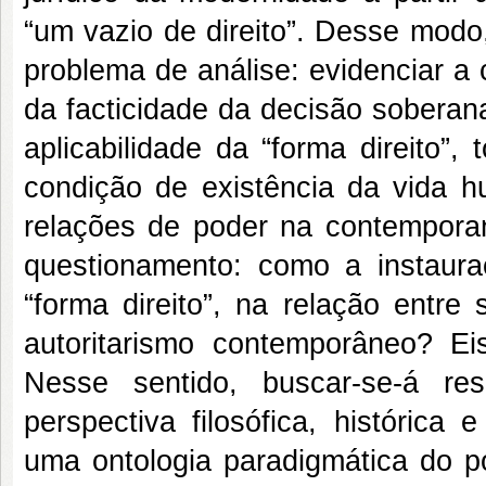
“um vazio de direito”. Desse modo
problema de análise: evidenciar a 
da facticidade da decisão soberan
aplicabilidade da “forma direito”
condição de existência da vida 
relações de poder na contempora
questionamento: como a instau
“forma direito”, na relação entre
autoritarismo contemporâneo? E
Nesse sentido, buscar-se-á re
perspectiva filosófica, histórica
uma ontologia paradigmática do p