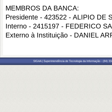
MEMBROS DA BANCA:
Presidente - 423522 - ALIPIO D
Interno - 2415197 - FEDERICO 
Externo à Instituição - DANIEL
SIGAA | Superintendência de Tecnologia da Informação - (84) 3