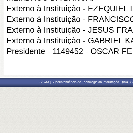
Externo à Instituição - EZEQUIE
Externo à Instituição - FRANCI
Externo à Instituição - JESUS
Externo à Instituição - GABRIE
Presidente - 1149452 - OSCAR
SIGAA | Superintendência de Tecnologia da Informação - (84) 3