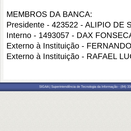
MEMBROS DA BANCA:
Presidente - 423522 - ALIPIO D
Interno - 1493057 - DAX FON
Externo à Instituição - FERNA
Externo à Instituição - RAFAEL 
SIGAA | Superintendência de Tecnologia da Informação - (84) 3