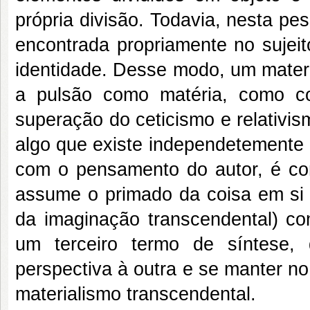
própria divisão. Todavia, nesta pe
encontrada propriamente no sujeit
identidade. Desse modo, um materi
a pulsão como matéria, como co
superação do ceticismo e relativi
algo que existe independetemente 
com o pensamento do autor, é co
assume o primado da coisa em si
da imaginação transcendental) co
um terceiro termo de síntese
perspectiva à outra e se manter n
materialismo transcendental.