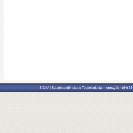
SIGAA | Superintendência de Tecnologia da Informação - (84) 3