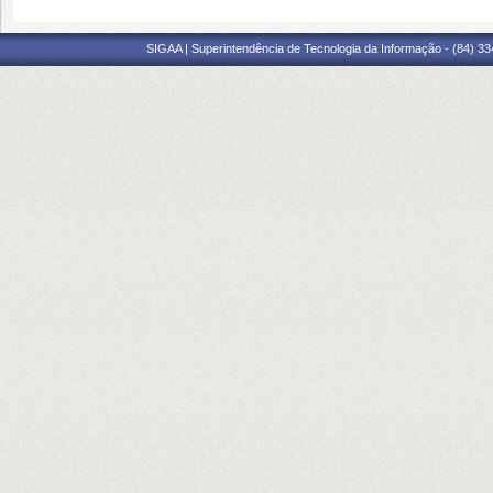
SIGAA | Superintendência de Tecnologia da Informação - (84) 3