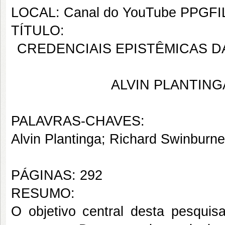
LOCAL: Canal do YouTube PPGF
TÍTULO:
CREDENCIAIS EPISTÊMICAS 
ALVIN PLANTING
PALAVRAS-CHAVES:
Alvin Plantinga; Richard Swinburne
PÁGINAS: 292
RESUMO:
O objetivo central desta pesquis