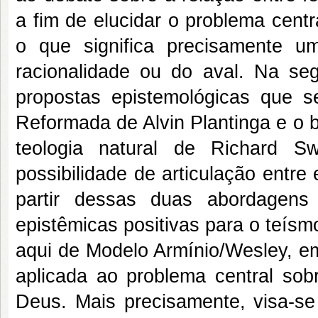
a fim de elucidar o problema centr
o que significa precisamente um
racionalidade ou do aval. Na se
propostas epistemológicas que s
Reformada de Alvin Plantinga e o b
teologia natural de Richard S
possibilidade de articulação entre
partir dessas duas abordagens 
epistêmicas positivas para o teís
aqui de Modelo Armínio/Wesley, em
aplicada ao problema central sob
Deus. Mais precisamente, visa-se 