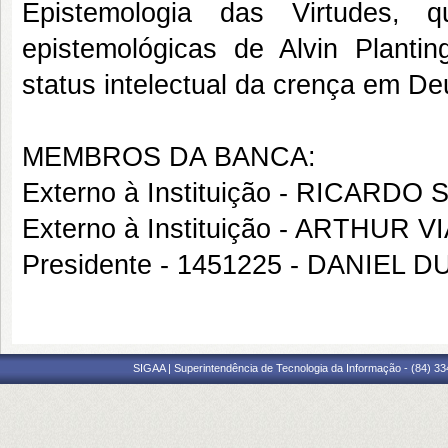
Epistemologia das Virtudes, 
epistemológicas de Alvin Planti
status intelectual da crença em De
MEMBROS DA BANCA:
Externo à Instituição - RICARD
Externo à Instituição - ARTHUR 
Presidente - 1451225 - DANIEL
SIGAA | Superintendência de Tecnologia da Informação - (84) 3