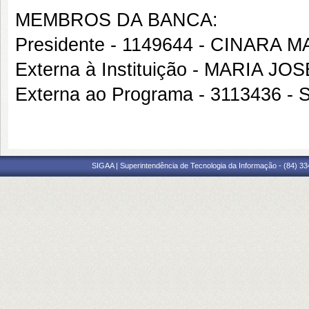
MEMBROS DA BANCA:
Presidente - 1149644 - CINARA 
Externa à Instituição - MARIA
Externa ao Programa - 3113436 
SIGAA | Superintendência de Tecnologia da Informação - (84) 3