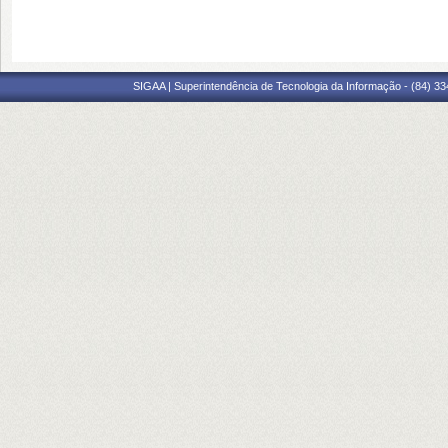
SIGAA | Superintendência de Tecnologia da Informação - (84) 3