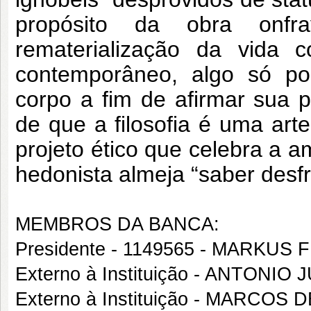
propósito da obra onf
rematerialização da vida 
contemporâneo, algo só po
corpo a fim de afirmar sua 
de que a filosofia é uma arte
projeto ético que celebra a 
hedonista almeja “saber desfr
MEMBROS DA BANCA:
Presidente - 1149565 - MARKUS 
Externo à Instituição - ANTONI
Externo à Instituição - MARC