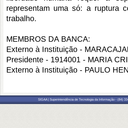
representam uma só: a ruptura c
trabalho.
MEMBROS DA BANCA:
Externo à Instituição - MARAC
Presidente - 1914001 - MARIA
Externo à Instituição - PAULO
SIGAA | Superintendência de Tecnologia da Informação - (84) 3