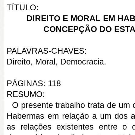
TÍTULO:
DIREITO E MORAL EM HAB
CONCEPÇÃO DO ESTA
PALAVRAS-CHAVES:
Direito, Moral, Democracia.
PÁGINAS: 118
RESUMO:
O presente trabalho trata de um 
Habermas em relação a um dos asp
as relações existentes entre o