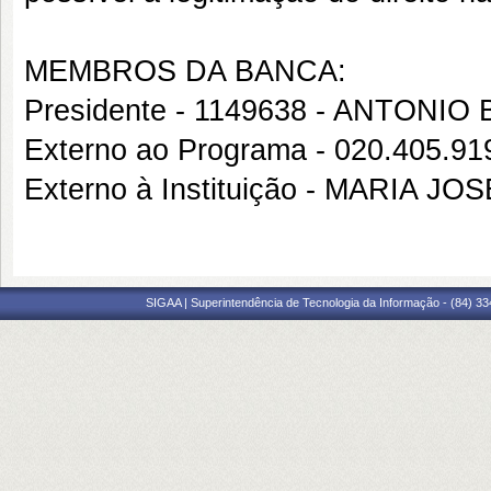
MEMBROS DA BANCA:
Presidente - 1149638 - ANTON
Externo ao Programa - 020.405.
Externo à Instituição - MARIA
SIGAA | Superintendência de Tecnologia da Informação - (84) 3