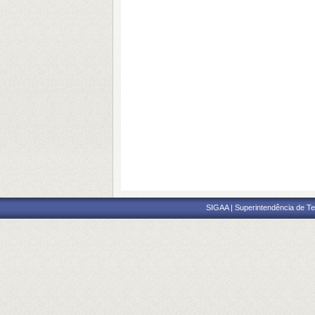
SIGAA | Superintendência de Te