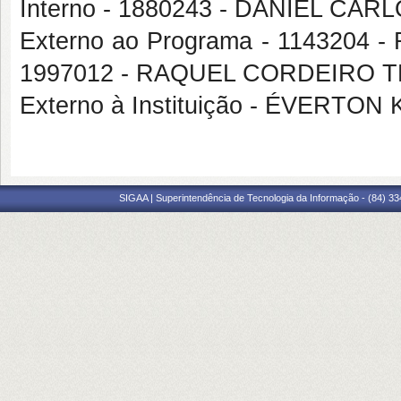
Interno - 1880243 - DANIEL CA
Externo ao Programa - 1143204 
1997012 - RAQUEL CORDEIRO
Externo à Instituição - ÉVERT
SIGAA | Superintendência de Tecnologia da Informação - (84) 3