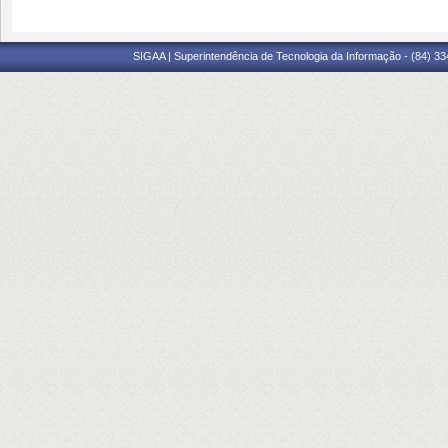
SIGAA | Superintendência de Tecnologia da Informação - (84) 3