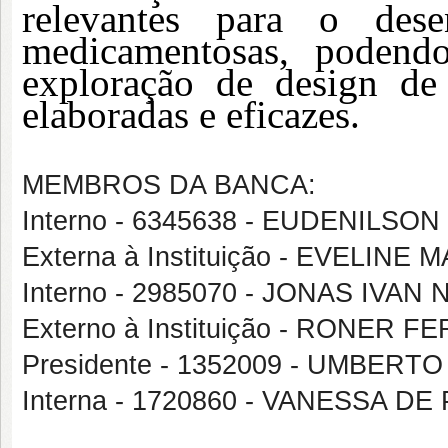
relevantes para o dese
medicamentosas, podendo
exploração de design de
elaboradas e eficazes.
MEMBROS DA BANCA:
Interno - 6345638 - EUDENILS
Externa à Instituição - EVELIN
Interno - 2985070 - JONAS IVA
Externo à Instituição - RONER 
Presidente - 1352009 - UMBERT
Interna - 1720860 - VANESSA 