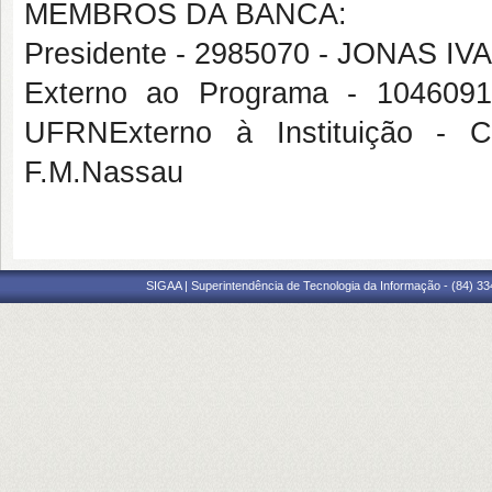
MEMBROS DA BANCA:
Presidente - 2985070 - JONAS 
Externo ao Programa - 1046
UFRNExterno à Instituição 
F.M.Nassau
SIGAA | Superintendência de Tecnologia da Informação - (84) 3