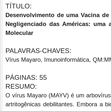
TÍTULO:
Desenvolvimento de uma Vacina de 
Negligenciado das Américas: uma 
Molecular
PALAVRAS-CHAVES:
Vírus Mayaro, Imunoinformática, QM:MM
PÁGINAS: 55
RESUMO:
O vírus Mayaro (MAYV) é um arbovírus
artritogênicas debilitantes. Embora a 