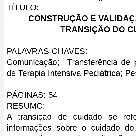
TÍTULO:
CONSTRUÇÃO E VALIDAÇ
TRANSIÇÃO DO CU
PALAVRAS-CHAVES:
Comunicação; Transferência de p
de Terapia Intensiva Pediátrica; 
PÁGINAS: 64
RESUMO:
A transição de cuidado se refe
informações sobre o cuidado do