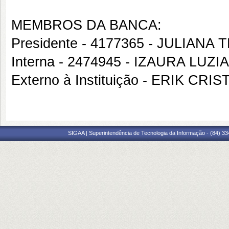
MEMBROS DA BANCA:
Presidente - 4177365 - JULIAN
Interna - 2474945 - IZAURA LUZ
Externo à Instituição - ERIK 
SIGAA | Superintendência de Tecnologia da Informação - (84) 3