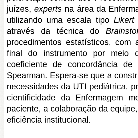
juízes,
experts
na área da Enferma
utilizando uma escala tipo
Liker
através da técnica do
Brainsto
procedimentos estatísticos, com 
final do instrumento por meio 
coeficiente de concordância de
Spearman. Espera-se que a constr
necessidades da UTI pediátrica, p
cientificidade da Enfermagem 
paciente, a colaboração da equipe,
eficiência institucional.