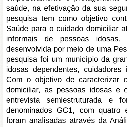
saúde, na efetivação da sua segu
pesquisa tem como objetivo cont
Saúde para o cuidado domiciliar a
informais de pessoas idosas.
desenvolvida por meio de uma Pesq
pesquisa foi um município da gra
idosas dependentes, cuidadores 
Com o objetivo de caracterizar
domiciliar, as pessoas idosas e 
entrevista semiestruturada e 
denominados GC1, com quatro e
foram analisadas através da Anál