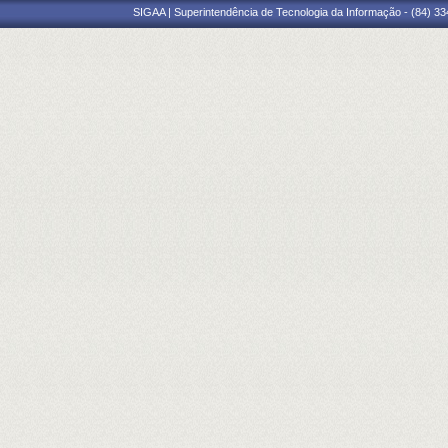
SIGAA | Superintendência de Tecnologia da Informação - (84) 3