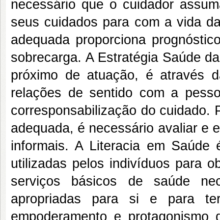
necessário que o cuidador assu
seus cuidados para com a vida da
adequada proporciona prognóstic
sobrecarga. A Estratégia Saúde da 
próximo de atuação, é através d
relações de sentido com a pesso
corresponsabilização do cuidado. 
adequada, é necessário avaliar e 
informais. A Literacia em Saúde 
utilizadas pelos indivíduos para 
serviços básicos de saúde ne
apropriadas para si e para te
empoderamento e protagonismo d