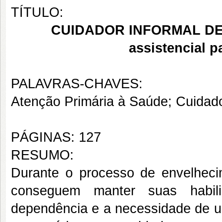
TÍTULO:
CUIDADOR
INFORMAL DE
assistencial p
PALAVRAS-CHAVES:
Atenção Primária à Saúde; Cuidado
PÁGINAS: 127
RESUMO:
Durante o processo de envelheci
conseguem manter suas habili
dependência e a necessidade de um